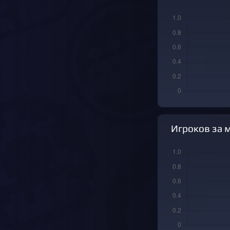
Игроков за 